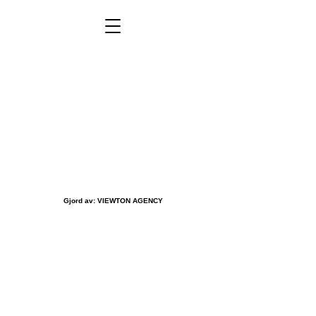
Gjord av:
VIEWTON AGENCY